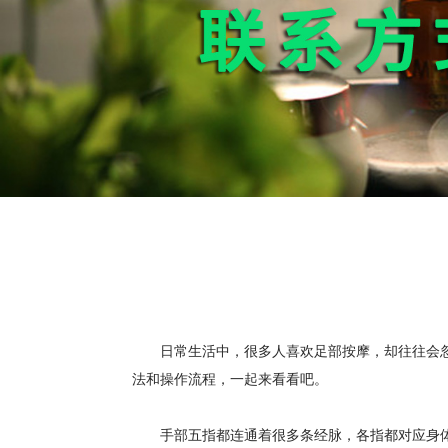
日常生活中，很多人喜欢足部按摩，却往往会忽
法和操作流程，一起来看看吧。
手部五指都连通着很多条经脉，各指都对应身体