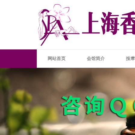
网站首页
会馆简介
按摩