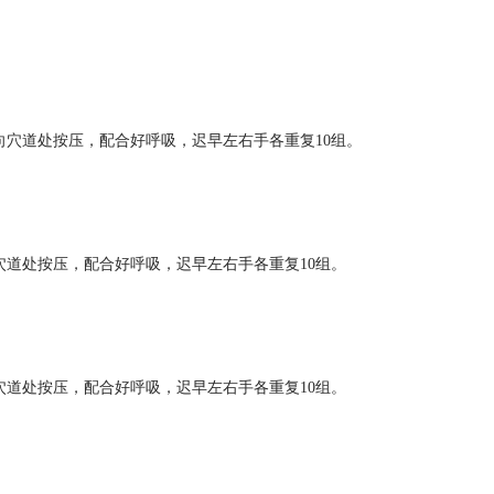
道处按压，配合好呼吸，迟早左右手各重复10组。
处按压，配合好呼吸，迟早左右手各重复10组。
处按压，配合好呼吸，迟早左右手各重复10组。