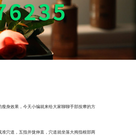
瘦身效果，今天小编就来给大家聊聊手部按摩的方
准穴道，五指并拢伸直，穴道就坐落大拇指根部两