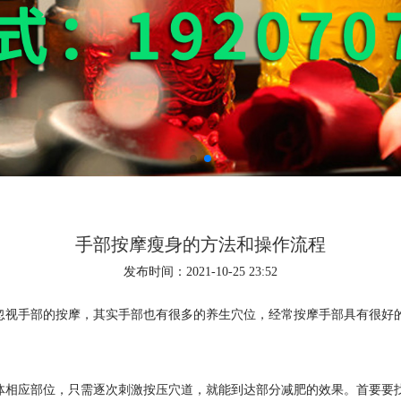
手部按摩瘦身的方法和操作流程
发布时间：2021-10-25 23:52
视手部的按摩，其实手部也有很多的养生穴位，经常按摩手部具有很好的
相应部位，只需逐次刺激按压穴道，就能到达部分减肥的效果。首要要找