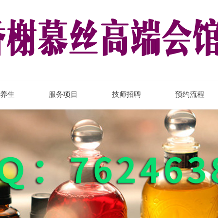
养生
服务项目
技师招聘
预约流程